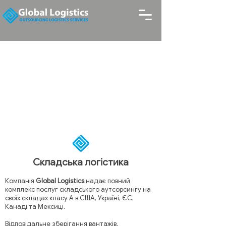
Складська логістика
Компанія
Global Logistics
надає повний
комплекс послуг складського аутсорсингу на
своїх складах класу А в США, Україні, ЄС,
Канаді та Мексиці.
Відповідальне зберігання вантажів,