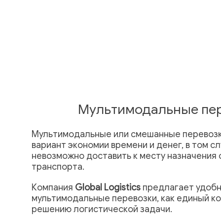
Мультимодальные пе
Мультимодальные или смешанные перевозк
вариант экономии времени и денег, в том сл
невозможно доставить к месту назначения
транспорта.
Компания
Global Logistics
предлагает удобн
мультимодальные перевозки, как единый к
решению логистической задачи.