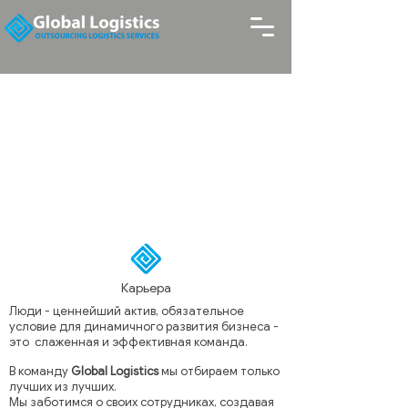
Карьера
Люди - ценнейший актив, обязательное
условие для динамичного развития бизнеса -
это слаженная и эффективная команда.
В команду
Global Logistics
мы отбираем только
лучших из лучших.
Мы заботимся о своих сотрудниках, создавая