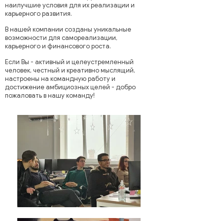
наилучшие условия для их реализации и
карьерного развития.
В нашей компании созданы уникальные
возможности для самореализации,
карьерного и финансового роста.
Если Вы - активный и целеустремленный
человек, честный и креативно мыслящий,
настроены на командную работу и
достижение амбициозных целей - добро
пожаловать в нашу команду!